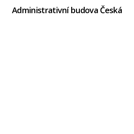
Administrativní budova Česká