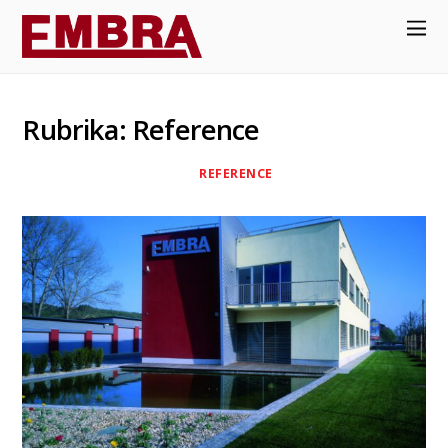
Rubrika:
Reference
REFERENCE