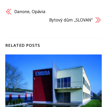
Danone, Opávia
Bytový dům „SLOVAN“
RELATED POSTS