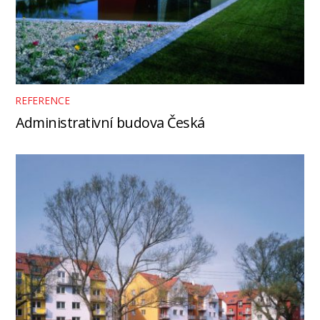
REFERENCE
Administrativní budova Česká